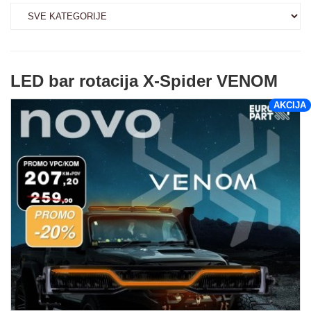
LED bar rotacija X-Spider VENOM
AKCIJA