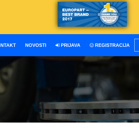
NTAKT
NOVOSTI
PRIJAVA
REGISTRACIJA