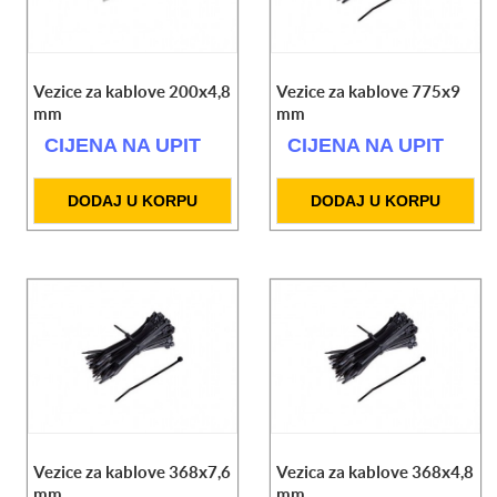
Vezice za kablove 200x4,8
Vezice za kablove 775x9
mm
mm
CIJENA NA UPIT
CIJENA NA UPIT
DODAJ U KORPU
DODAJ U KORPU
Vezice za kablove 368x7,6
Vezica za kablove 368x4,8
mm
mm