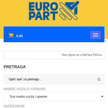
0,00
Sve cijene su u KM bez PDV-a.
PRETRAGA
MARKE VOZILA I OPREME
KATEGORIJE