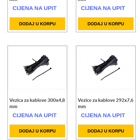
CIJENA NA UPIT
CIJENA NA UPIT
DODAJ U KORPU
DODAJ U KORPU
Vezica za kablove 300x4,8
Vezice za kablove 292x7,6
mm
mm
CIJENA NA UPIT
CIJENA NA UPIT
DODAJ U KORPU
DODAJ U KORPU