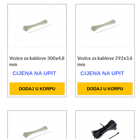
Vezice za kablove 300x4,8
Vezice za kablove 292x3,6
mm
mm
CIJENA NA UPIT
CIJENA NA UPIT
DODAJ U KORPU
DODAJ U KORPU