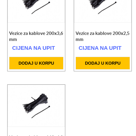
Vezice za kablove 200x3,6
Vezice za kablove 200x2,5
mm
mm
CIJENA NA UPIT
CIJENA NA UPIT
DODAJ U KORPU
DODAJ U KORPU