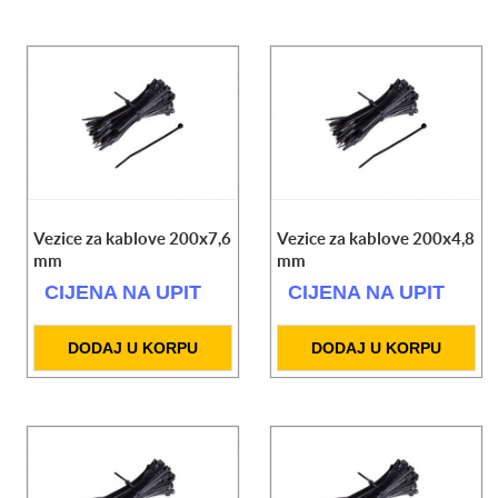
Vezice za kablove 200x7,6
Vezice za kablove 200x4,8
mm
mm
CIJENA NA UPIT
CIJENA NA UPIT
DODAJ U KORPU
DODAJ U KORPU