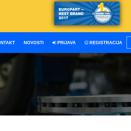
NTAKT
NOVOSTI
PRIJAVA
REGISTRACIJA