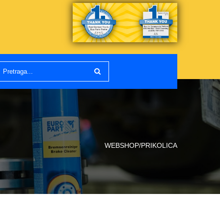
WEBSHOP/PRIKOLICA