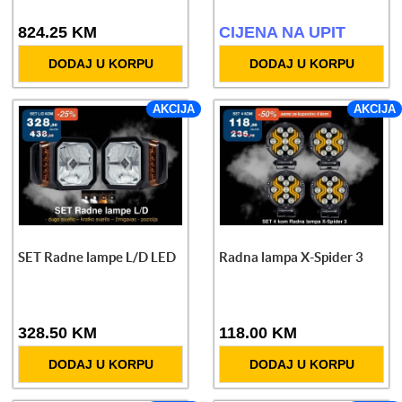
824.25 KM
CIJENA NA UPIT
DODAJ U KORPU
DODAJ U KORPU
AKCIJA
AKCIJA
SET Radne lampe L/D LED
Radna lampa X-Spider 3
328.50 KM
118.00 KM
DODAJ U KORPU
DODAJ U KORPU