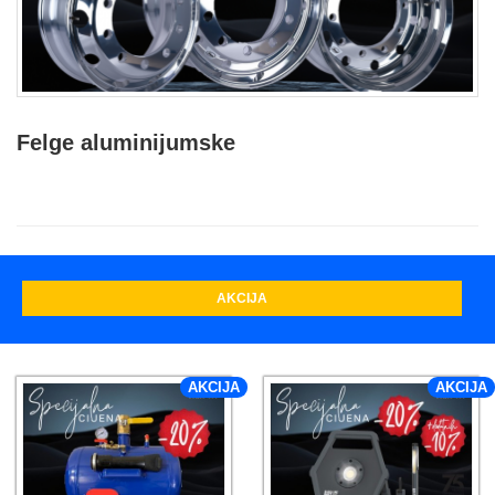
Felge aluminijumske
AKCIJA
AKCIJA
AKCIJA