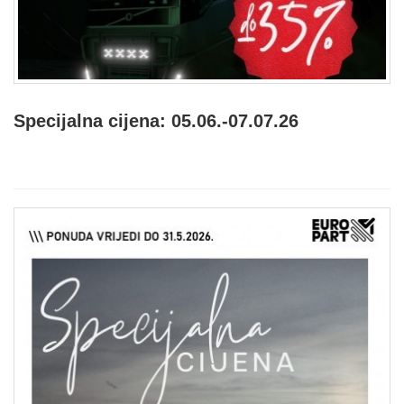
Specijalna cijena: 05.06.-07.07.26