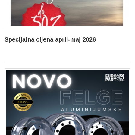
Specijalna cijena april-maj 2026