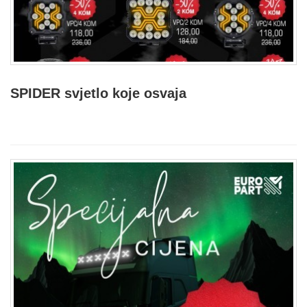
SPIDER svjetlo koje osvaja