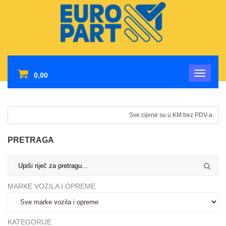
0,00
Sve cijene su u KM bez PDV-a.
PRETRAGA
MARKE VOZILA I OPREME
KATEGORIJE