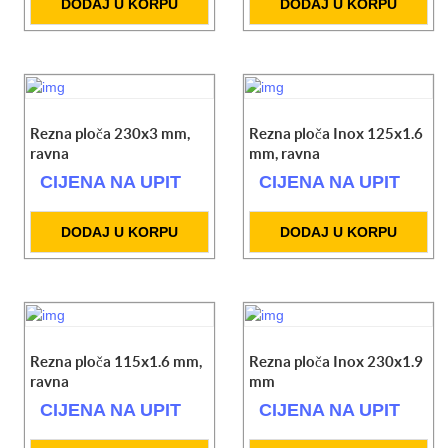
DODAJ U KORPU
DODAJ U KORPU
Rezna ploča 230x3 mm,
Rezna ploča Inox 125x1.6
ravna
mm, ravna
CIJENA NA UPIT
CIJENA NA UPIT
DODAJ U KORPU
DODAJ U KORPU
Rezna ploča 115x1.6 mm,
Rezna ploča Inox 230x1.9
ravna
mm
CIJENA NA UPIT
CIJENA NA UPIT