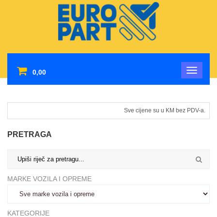
0,00
Sve cijene su u KM bez PDV-a.
PRETRAGA
MARKE VOZILA I OPREME
KATEGORIJE