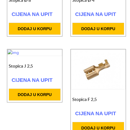
Stopica Ø 8
Stopica Ø 4
CIJENA NA UPIT
CIJENA NA UPIT
DODAJ U KORPU
DODAJ U KORPU
Stopica J 2,5
CIJENA NA UPIT
DODAJ U KORPU
Stopica F 2,5
CIJENA NA UPIT
DODAJ U KORPU