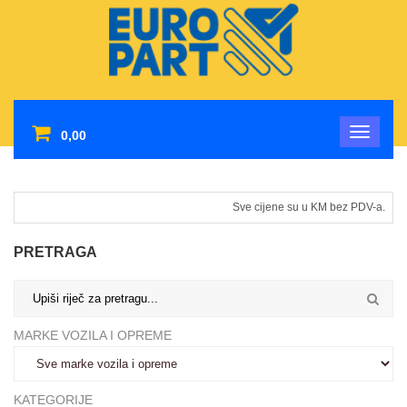
0,00
Sve cijene su u KM bez PDV-a.
PRETRAGA
MARKE VOZILA I OPREME
KATEGORIJE