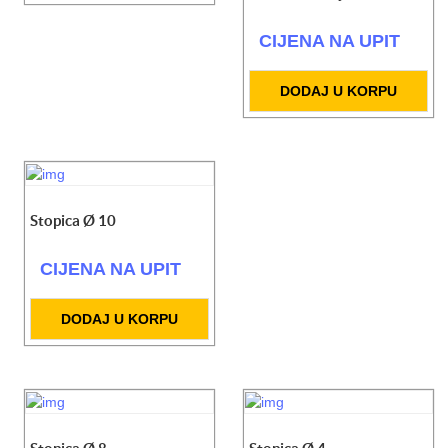
CIJENA NA UPIT
DODAJ U KORPU
Stopica Ø 10
CIJENA NA UPIT
DODAJ U KORPU