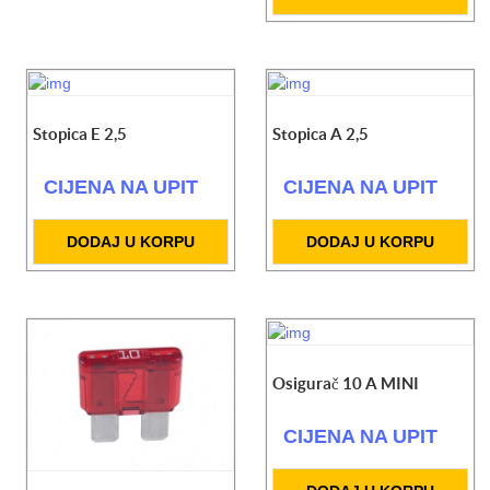
Stopica E 2,5
Stopica A 2,5
CIJENA NA UPIT
CIJENA NA UPIT
DODAJ U KORPU
DODAJ U KORPU
Osigurač 10 A MINI
CIJENA NA UPIT