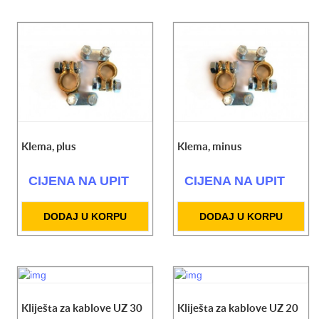
Klema, plus
Klema, minus
CIJENA NA UPIT
CIJENA NA UPIT
DODAJ U KORPU
DODAJ U KORPU
Kliješta za kablove UZ 30
Kliješta za kablove UZ 20