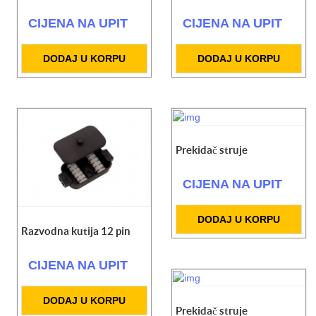
CIJENA NA UPIT
CIJENA NA UPIT
DODAJ U KORPU
DODAJ U KORPU
Prekidač struje
CIJENA NA UPIT
DODAJ U KORPU
Razvodna kutija 12 pin
CIJENA NA UPIT
DODAJ U KORPU
Prekidač struje