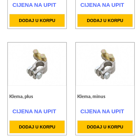
CIJENA NA UPIT
CIJENA NA UPIT
DODAJ U KORPU
DODAJ U KORPU
Klema, plus
Klema, minus
CIJENA NA UPIT
CIJENA NA UPIT
DODAJ U KORPU
DODAJ U KORPU