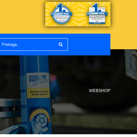
WEBSHOP