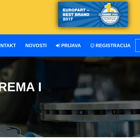
NTAKT
NOVOSTI
PRIJAVA
REGISTRACIJA
REMA I