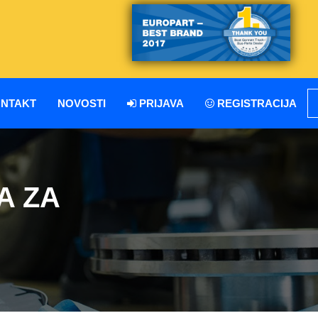
NTAKT
NOVOSTI
PRIJAVA
REGISTRACIJA
A ZA