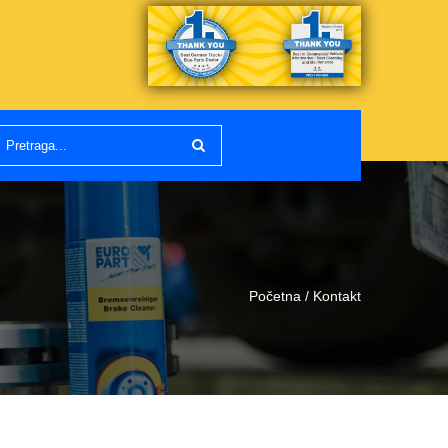
Početna
/ Kontakt