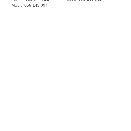
Mob.: 065 143 094