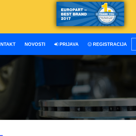
NTAKT
NOVOSTI
PRIJAVA
REGISTRACIJA